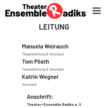
LEITUNG
Manuela Weirauch
Theaterleitung & Vorstand
Tom Pilath
Theaterleitung & Vorstand
Katrin Wegner
Vorstand
Anschrift:
Theater-Ensemble Radiks e. V.