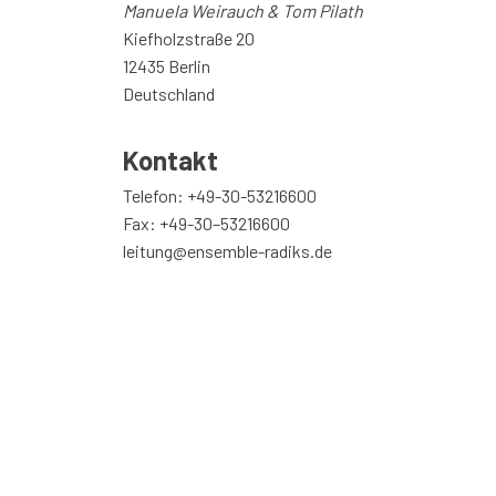
Manuela Weirauch & Tom Pilath
Kiefholzstraße 20
12435 Berlin
Deutschland
Kontakt
Telefon: +49-30-53216600
Fax: +49-30–53216600
leitung@ensemble-radiks.de